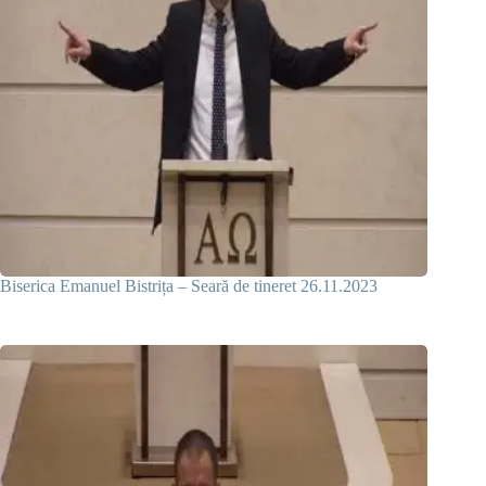
Biserica Emanuel Bistrița – Seară de tineret 26.11.2023