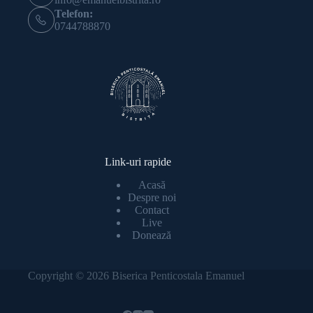
Telefon:
0744788870
Link-uri rapide
Acasă
Despre noi
Contact
Live
Donează
Copyright © 2026 Biserica Penticostala Emanuel