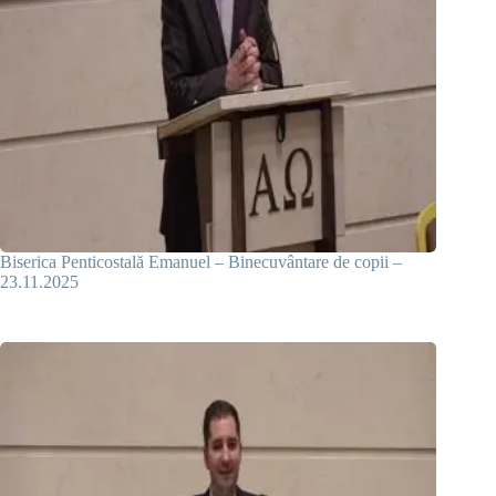
Biserica Penticostală Emanuel – Binecuvântare de copii –
23.11.2025