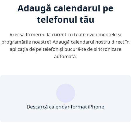
Adaugă calendarul pe
telefonul tău
Vrei să fii mereu la curent cu toate evenimentele și
programările noastre? Adaugă calendarul nostru direct în
aplicația de pe telefon și bucură-te de sincronizare
automată.
Descarcă calendar format iPhone