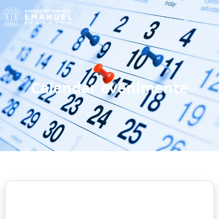
Calendar evenimente