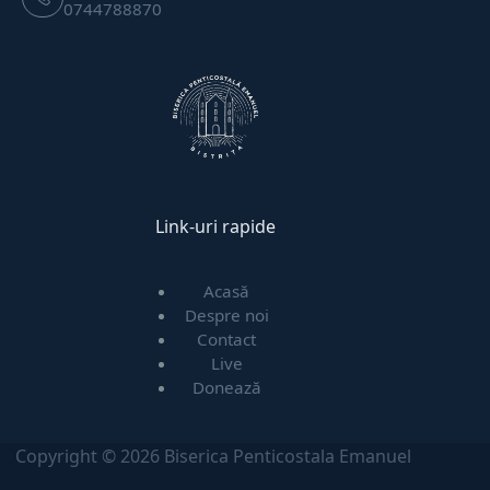
0744788870
Link-uri rapide
Acasă
Despre noi
Contact
Live
Donează
Copyright © 2026 Biserica Penticostala Emanuel