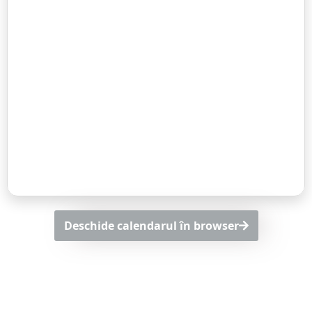
Deschide calendarul în browser