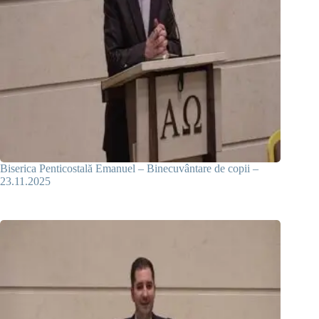
Biserica Penticostală Emanuel – Binecuvântare de copii –
23.11.2025