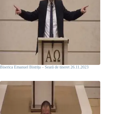
Biserica Emanuel Bistrița – Seară de tineret 26.11.2023