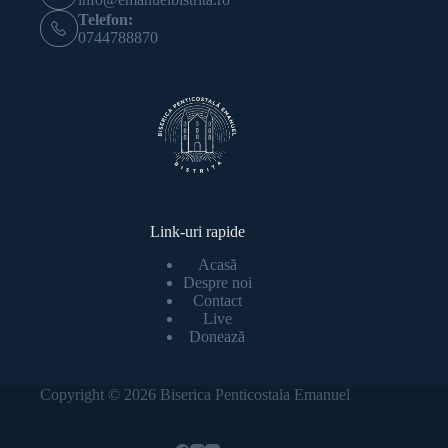
Telefon:
0744788870
Link-uri rapide
Acasă
Despre noi
Contact
Live
Donează
Copyright © 2026 Biserica Penticostala Emanuel