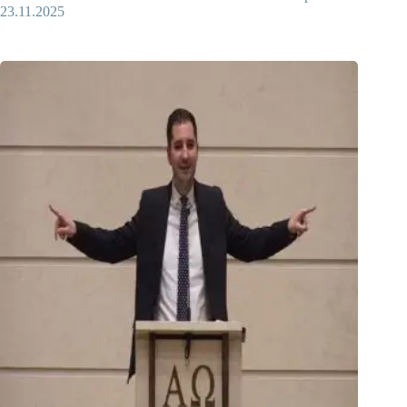
23.11.2025